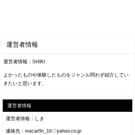
運営者情報
運営者情報：SHIKI
よかったものや体験したものをジャンル問わず紹介してい
きたいと思います。
運営者情報
運営者情報：しき
連絡先：macar0n_1b♡yahoo.co.jp