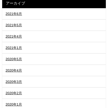
アーカイブ
2021年6月
2021年5月
2021年4月
2021年1月
2020年5月
2020年4月
2020年3月
2020年2月
2020年1月