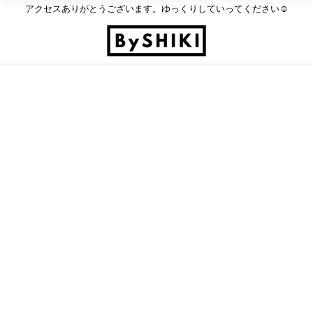
アクセスありがとうございます。ゆっくりしていってください☺︎