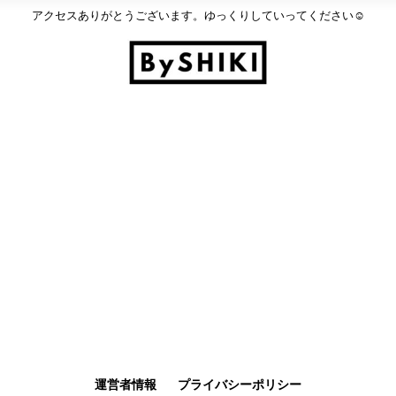
アクセスありがとうございます。ゆっくりしていってください☺︎
運営者情報
プライバシーポリシー