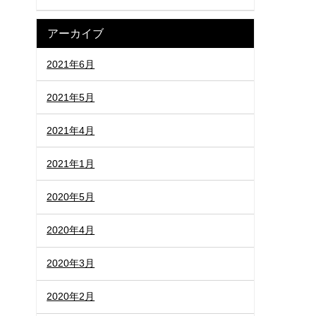
アーカイブ
2021年6月
2021年5月
2021年4月
2021年1月
2020年5月
2020年4月
2020年3月
2020年2月