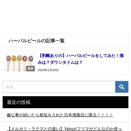
ハーバルピールの記事一覧
【剥離ありの】ハーバルピールをしてみた！痛
みは？ダウンタイムは？
美容
2020年1月24日
最近の投稿
嫌な事が続いたら粗塩を入れた日本酒風呂に限る！！！！
【メルカリ・ラクマとの違い】Yahoo!フリマがどんなのか使っ