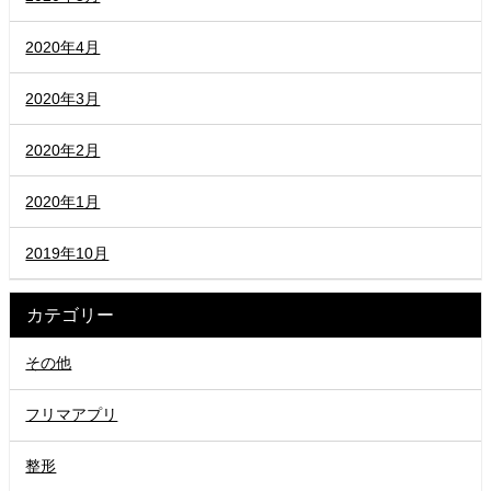
2020年4月
2020年3月
2020年2月
2020年1月
2019年10月
カテゴリー
その他
フリマアプリ
整形