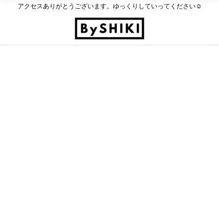
アクセスありがとうございます。ゆっくりしていってください☺︎