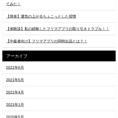
てみた！
【簡単】運気の上がるちょこっとした習慣
【体験談】私の経験したフリマアプリの取り引きトラブル！！
【中級者向け】フリマアプリの同時出品とは？！
アーカイブ
2021年6月
2021年5月
2021年4月
2021年1月
2020年5月